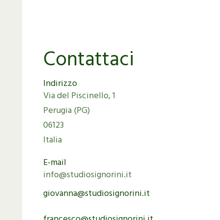
Contattaci
Indirizzo
Via del Piscinello, 1
Perugia (PG)
06123
Italia
E-mail
info@studiosignorini.it
giovanna@studiosignorini.it
francesco@studiosignorini.it