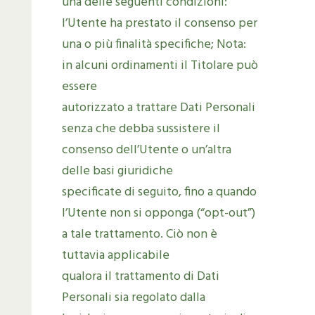
una delle seguenti condizioni:
l’Utente ha prestato il consenso per
una o più finalità specifiche; Nota:
in alcuni ordinamenti il Titolare può
essere
autorizzato a trattare Dati Personali
senza che debba sussistere il
consenso dell’Utente o un’altra
delle basi giuridiche
specificate di seguito, fino a quando
l’Utente non si opponga (“opt-out”)
a tale trattamento. Ciò non è
tuttavia applicabile
qualora il trattamento di Dati
Personali sia regolato dalla